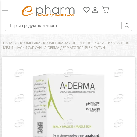
НАЧАЛО
›
КОЗМЕТИКА
›
КОЗМЕТИКА ЗА ЛИЦЕ И ТЯЛО
›
КОЗМЕТИКА ЗА ТЯЛО
›
МЕДИЦИНСКИ САПУНИ
›
A-DERMA ДЕРМАТОЛОГИЧЕН САПУН