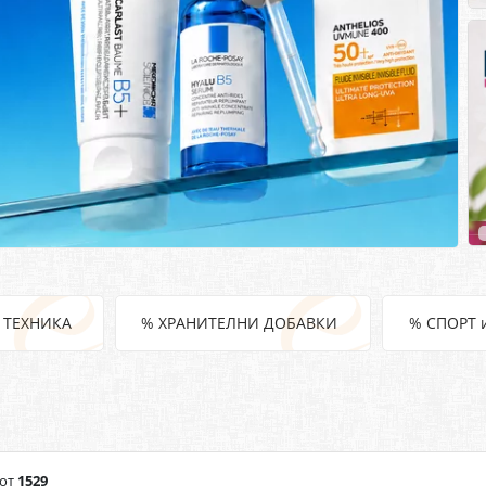
 ТЕХНИКА
% ХРАНИТЕЛНИ ДОБАВКИ
% СПОРТ 
от
1529