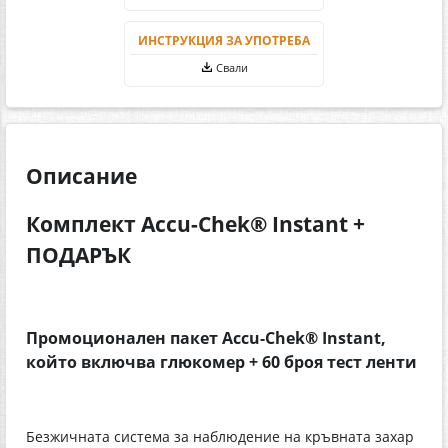
ИНСТРУКЦИЯ ЗА УПОТРЕБА
Свали
Описание
Комплект Accu-Chek® Instant +
ПОДАРЪК
Промоционален пакет Accu-Chek® Instant,
който включва глюкомер + 60 броя тест ленти
Безжичната система за наблюдение на кръвната захар