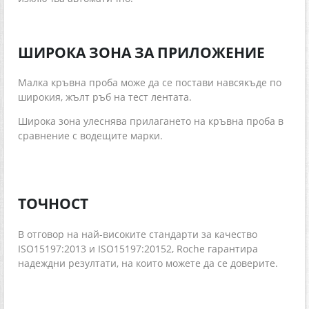
ШИРОКА ЗОНА ЗА ПРИЛОЖЕНИЕ
Малка кръвна проба може да се постави навсякъде по
широкия, жълт ръб на тест лентата.
Широка зона улеснява прилагането на кръвна проба в
сравнение с водещите марки.
ТОЧНОСТ
В отговор на най-високите стандарти за качество
ISO15197:2013 и ISO15197:20152, Roche гарантира
надеждни резултати, на които можете да се доверите.