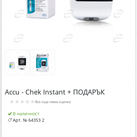
Accu - Chek Instant + ПОДАРЪК
★★★★★
Все още няма оценка
В наличност
Арт. №
64353 2