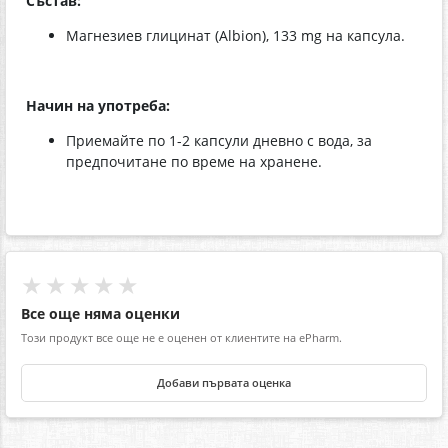
Състав:
Магнезиев глицинат (Albion), 133 mg на капсула.
Начин на употреба:
Приемайте по 1-2 капсули дневно с вода, за
предпочитане по време на хранене.
★★★★★
Все още няма оценки
Този продукт все още не е оценен от клиентите на ePharm.
Добави първата оценка