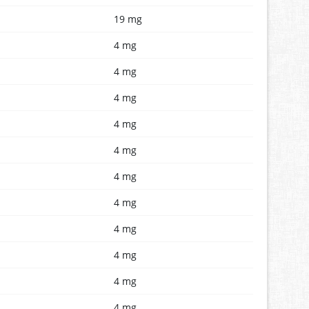
19 mg
4 mg
4 mg
4 mg
4 mg
4 mg
4 mg
4 mg
4 mg
4 mg
4 mg
4 mg