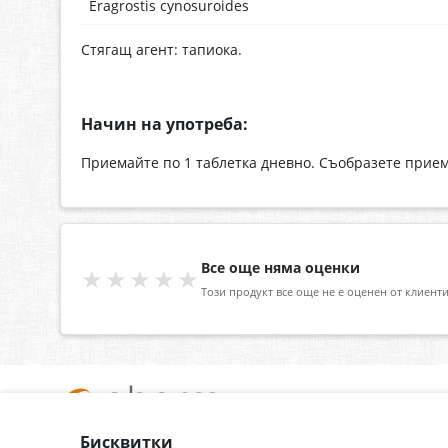
Eragrostis cynosuroides
Стягащ агент: тапиока.
Начин на употреба:
Приемайте по 1 таблетка дневно. Съобразете прием
Все още няма оценки
★★★★★
Този продукт все още не е оценен от клиенти
Бисквитки