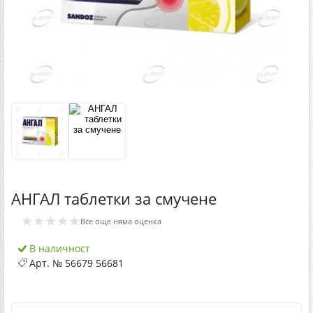
АНГАЛ таблетки за смучене
★★★★★
Все още няма оценка
В наличност
Арт. №
56679 56681