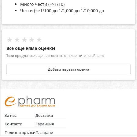
Много чести (=>1/10)
Чести (=>1/100 до 1/1,000 до 1/10,000 до
★★★★★
Все още няма оценки
Този продукт все още не е оценен от клиентите на ePharm.
Добави първата оценка
За нас
Доставка
Контакти
Гаранция
Полезни връзки
Плащане