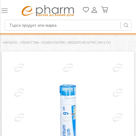
НАЧАЛО
›
ЛЕКАРСТВА
›
ХОМЕОПАТИЯ
›
ARGENTUM NITRICUM 9 CH