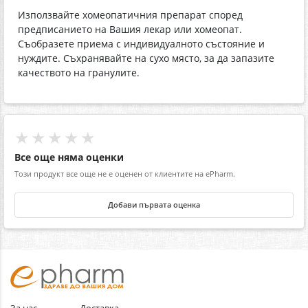
Използвайте хомеопатичния препарат според
предписанието на Вашия лекар или хомеопат.
Съобразете приема с индивидуалното състояние и
нуждите. Съхранявайте на сухо място, за да запазите
качеството на гранулите.
★★★★★
Все още няма оценки
Този продукт все още не е оценен от клиентите на ePharm.
Добави първата оценка