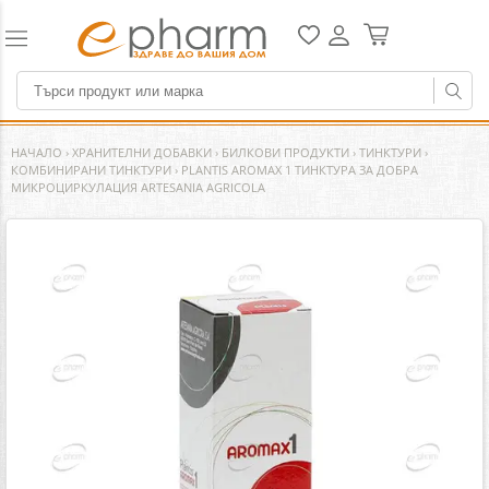
НАЧАЛО
›
ХРАНИТЕЛНИ ДОБАВКИ
›
БИЛКОВИ ПРОДУКТИ
›
ТИНКТУРИ
›
КОМБИНИРАНИ ТИНКТУРИ
›
PLANTIS AROMAX 1 ТИНКТУРА ЗА ДОБРА
МИКРОЦИРКУЛАЦИЯ ARTESANIA AGRICOLA