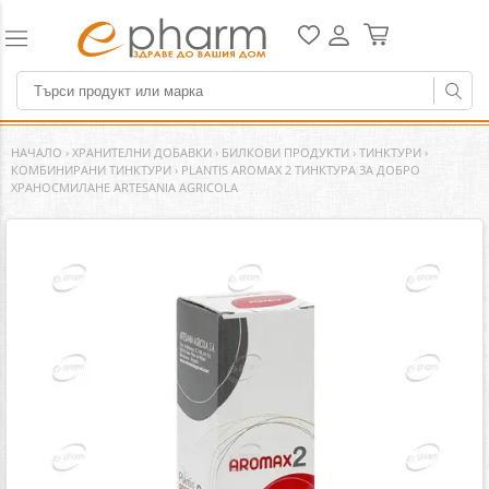
НАЧАЛО
›
ХРАНИТЕЛНИ ДОБАВКИ
›
БИЛКОВИ ПРОДУКТИ
›
ТИНКТУРИ
›
КОМБИНИРАНИ ТИНКТУРИ
›
PLANTIS AROMAX 2 ТИНКТУРА ЗА ДОБРО
ХРАНОСМИЛАНЕ ARTESANIA AGRICOLA