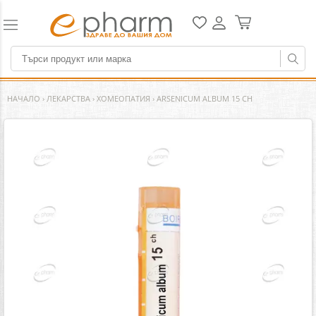
НАЧАЛО
›
ЛЕКАРСТВА
›
ХОМЕОПАТИЯ
›
ARSENICUM ALBUM 15 CH