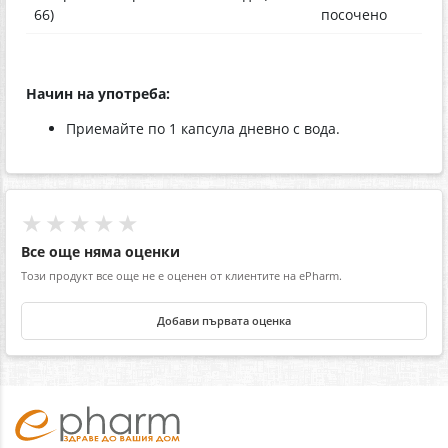
66)
посочено
Начин на употреба:
Приемайте по 1 капсула дневно с вода.
★★★★★
Все още няма оценки
Този продукт все още не е оценен от клиентите на ePharm.
Добави първата оценка