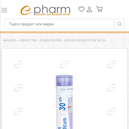
НАЧАЛО
›
ЛЕКАРСТВА
›
ХОМЕОПАТИЯ
›
AURUM MURIATICUM 30 CH