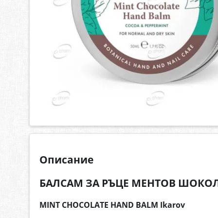
Описание
БАЛСАМ ЗА РЪЦЕ МЕНТОВ ШОКОЛА
MINT CHOCOLATE HAND BALM Ikarov