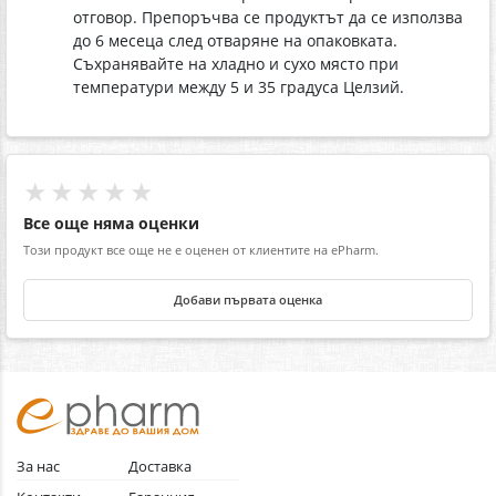
отговор. Препоръчва се продуктът да се използва
до 6 месеца след отваряне на опаковката.
Съхранявайте на хладно и сухо място при
температури между 5 и 35 градуса Целзий.
★★★★★
Все още няма оценки
Този продукт все още не е оценен от клиентите на ePharm.
Добави първата оценка
За нас
Доставка