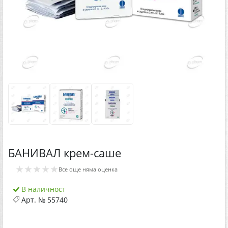
БАНИВАЛ крем-саше
★★★★★
Все още няма оценка
В наличност
Арт. №
55740