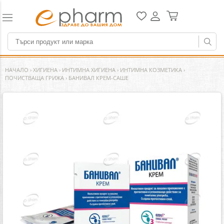
НАЧАЛО
›
ХИГИЕНА
›
ИНТИМНА ХИГИЕНА
›
ИНТИМНА КОЗМЕТИКА
›
ПОЧИСТВАЩА ГРИЖА
›
БАНИВАЛ КРЕМ-САШЕ