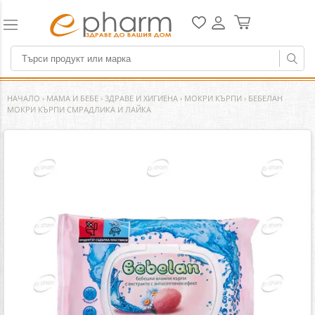
НАЧАЛО
›
МАМА И БЕБЕ
›
ЗДРАВЕ И ХИГИЕНА
›
МОКРИ КЪРПИ
›
БЕБЕЛАН
МОКРИ КЪРПИ СМРАДЛИКА И ЛАЙКА