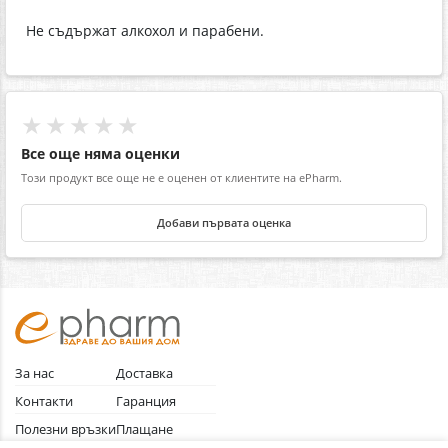
Не съдържат алкохол и парабени.
★★★★★
Все още няма оценки
Този продукт все още не е оценен от клиентите на ePharm.
Добави първата оценка
За нас
Доставка
Контакти
Гаранция
Полезни връзки
Плащане