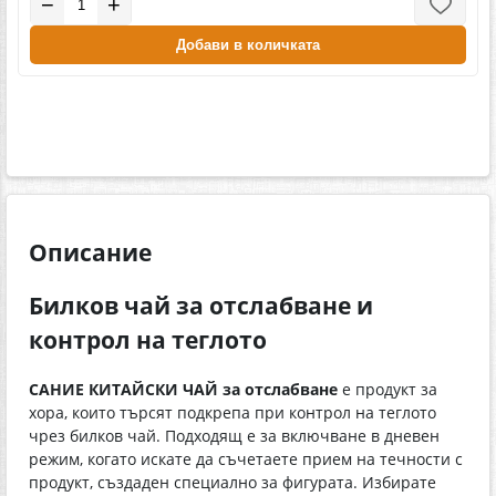
−
+
Добави в количката
Описание
Билков чай за отслабване и
контрол на теглото
САНИЕ КИТАЙСКИ ЧАЙ за отслабване
е продукт за
хора, които търсят подкрепа при контрол на теглото
чрез билков чай. Подходящ е за включване в дневен
режим, когато искате да съчетаете прием на течности с
продукт, създаден специално за фигурата. Избирате