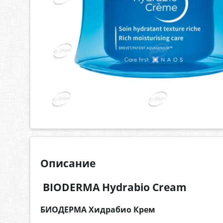
Описание
BIODERMA Hydrabio Cream
БИОДЕРМА Хидрабио Крем