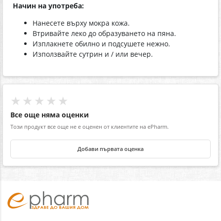
Начин на употреба:
Нанесете върху мокра кожа.
Втривайте леко до образуването на пяна.
Изплакнете обилно и подсушете нежно.
Използвайте сутрин и / или вечер.
★★★★★
Все още няма оценки
Този продукт все още не е оценен от клиентите на ePharm.
Добави първата оценка