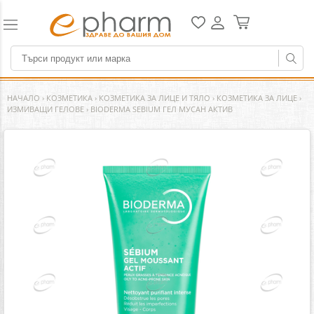
НАЧАЛО
›
КОЗМЕТИКА
›
КОЗМЕТИКА ЗА ЛИЦЕ И ТЯЛО
›
КОЗМЕТИКА ЗА ЛИЦЕ
›
ИЗМИВАЩИ ГЕЛОВЕ
›
BIODERMA SEBIUM ГЕЛ МУСАН АКТИВ