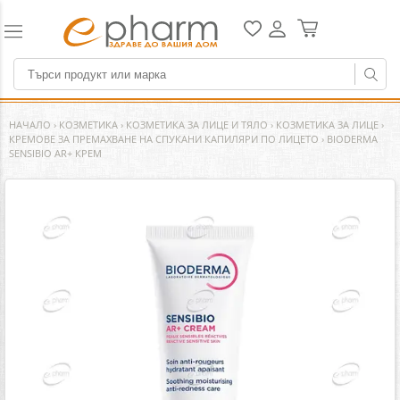
НАЧАЛО
›
КОЗМЕТИКА
›
КОЗМЕТИКА ЗА ЛИЦЕ И ТЯЛО
›
КОЗМЕТИКА ЗА ЛИЦЕ
›
КРЕМОВЕ ЗА ПРЕМАХВАНЕ НА СПУКАНИ КАПИЛЯРИ ПО ЛИЦЕТО
›
BIODERMA
SENSIBIO AR+ КРЕМ