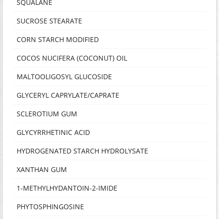
SQUALANE
SUCROSE STEARATE
CORN STARCH MODIFIED
COCOS NUCIFERA (COCONUT) OIL
MALTOOLIGOSYL GLUCOSIDE
GLYCERYL CAPRYLATE/CAPRATE
SCLEROTIUM GUM
GLYCYRRHETINIC ACID
HYDROGENATED STARCH HYDROLYSATE
XANTHAN GUM
1-METHYLHYDANTOIN-2-IMIDE
PHYTOSPHINGOSINE