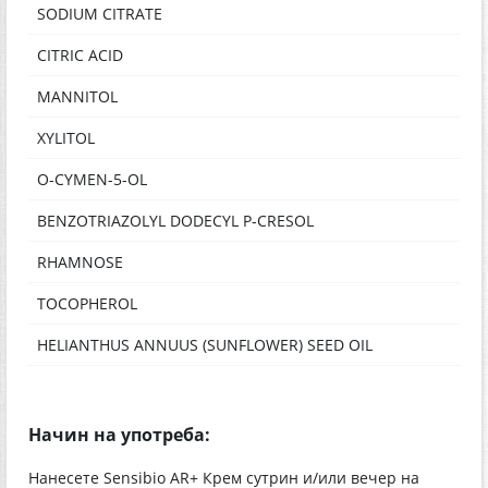
SODIUM CITRATE
CITRIC ACID
MANNITOL
XYLITOL
O-CYMEN-5-OL
BENZOTRIAZOLYL DODECYL P-CRESOL
RHAMNOSE
TOCOPHEROL
HELIANTHUS ANNUUS (SUNFLOWER) SEED OIL
Начин на употреба:
Нанесете Sensibio AR+ Крем сутрин и/или вечер на