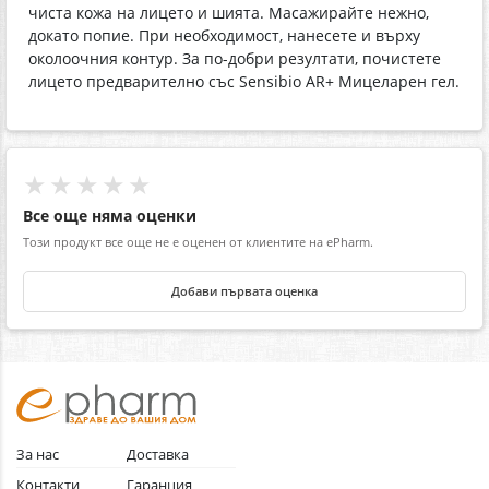
чиста кожа на лицето и шията. Масажирайте нежно,
докато попие. При необходимост, нанесете и върху
околоочния контур. За по-добри резултати, почистете
лицето предварително със Sensibio AR+ Мицеларен гел.
★★★★★
Все още няма оценки
Този продукт все още не е оценен от клиентите на ePharm.
Добави първата оценка
За нас
Доставка
Контакти
Гаранция