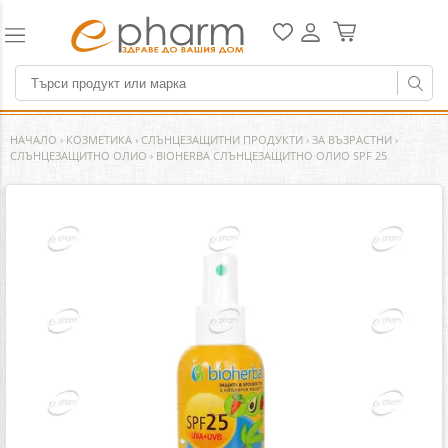
НАЧАЛО
›
КОЗМЕТИКА
›
СЛЪНЦЕЗАЩИТНИ ПРОДУКТИ
›
ЗА ВЪЗРАСТНИ
›
СЛЪНЦЕЗАЩИТНО ОЛИО
›
BIOHERBA СЛЪНЦЕЗАЩИТНО ОЛИО SPF 25