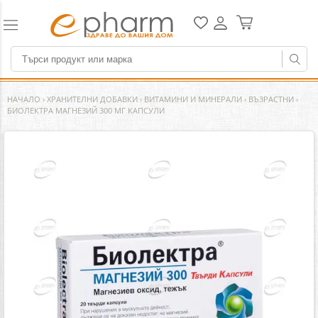
НАЧАЛО
›
ХРАНИТЕЛНИ ДОБАВКИ
›
ВИТАМИНИ И МИНЕРАЛИ
›
ВЪЗРАСТНИ
›
БИОЛЕКТРА МАГНЕЗИЙ 300 МГ КАПСУЛИ