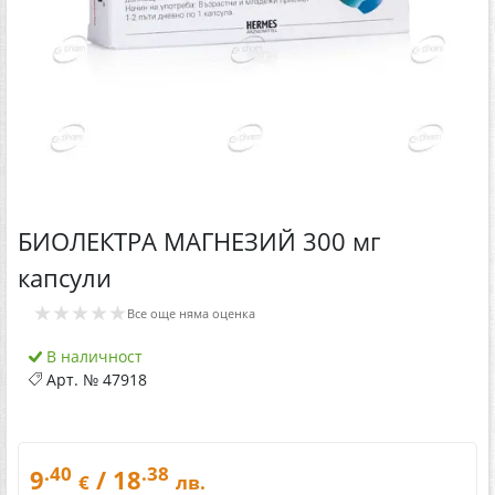
БИОЛЕКТРА МАГНЕЗИЙ 300 мг
капсули
★★★★★
Все още няма оценка
В наличност
Арт. №
47918
.40
.38
9
/ 18
€
лв.