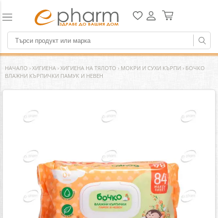
НАЧАЛО
›
ХИГИЕНА
›
ХИГИЕНА НА ТЯЛОТО
›
МОКРИ И СУХИ КЪРПИ
›
БОЧКО
ВЛАЖНИ КЪРПИЧКИ ПАМУК И НЕВЕН