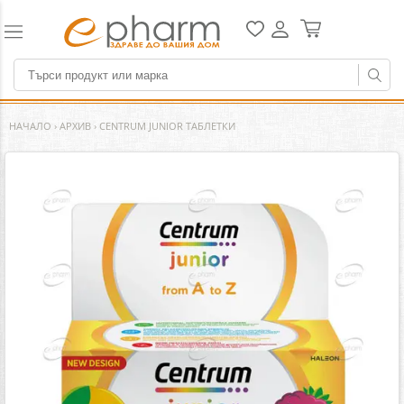
НАЧАЛО
›
АРХИВ
›
CENTRUM JUNIOR ТАБЛЕТКИ