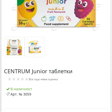
CENTRUM Junior таблетки
★★★★★
Все още няма оценка
В наличност
Арт. №
3059