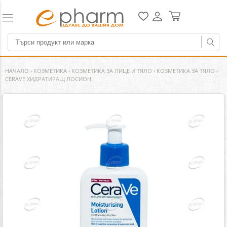
НАЧАЛО
›
КОЗМЕТИКА
›
КОЗМЕТИКА ЗА ЛИЦЕ И ТЯЛО
›
КОЗМЕТИКА ЗА ТЯЛО
›
CERAVE ХИДРАТИРАЩ ЛОСИОН