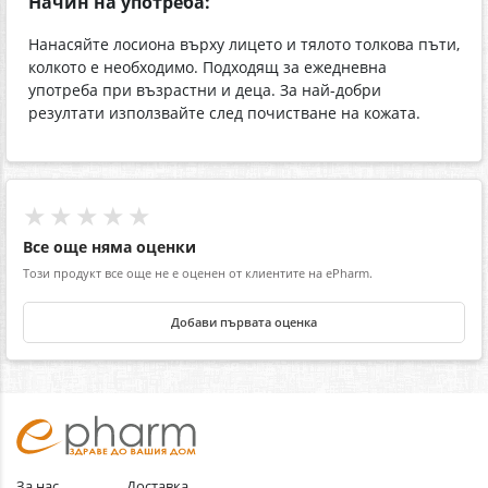
Начин на употреба:
Нанасяйте лосиона върху лицето и тялото толкова пъти,
колкото е необходимо. Подходящ за ежедневна
употреба при възрастни и деца. За най-добри
резултати използвайте след почистване на кожата.
★★★★★
Все още няма оценки
Този продукт все още не е оценен от клиентите на ePharm.
Добави първата оценка
За нас
Доставка