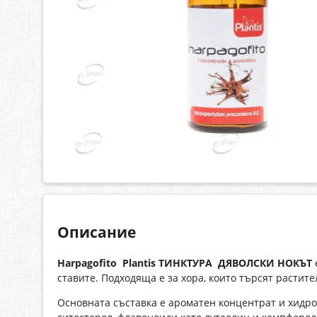
Описание
Harpagofito Plantis ТИНКТУРА ДЯВОЛСКИ НОКЪТ
ставите. Подходяща е за хора, които търсят растите
Основната съставка е ароматен концентрат и хидро