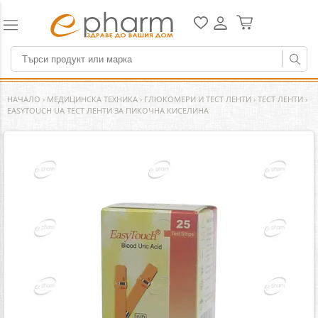
НАЧАЛО
›
МЕДИЦИНСКА ТЕХНИКА
›
ГЛЮКОМЕРИ И ТЕСТ ЛЕНТИ
›
ТЕСТ ЛЕНТИ
›
EASYTOUCH UA ТЕСТ ЛЕНТИ ЗА ПИКОЧНА КИСЕЛИНА