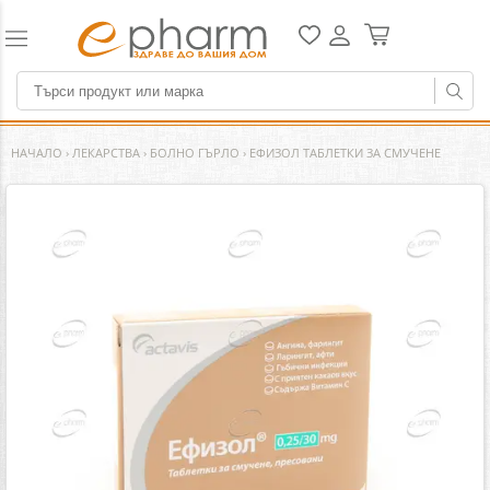
НАЧАЛО
›
ЛЕКАРСТВА
›
БОЛНО ГЪРЛО
›
ЕФИЗОЛ ТАБЛЕТКИ ЗА СМУЧЕНЕ