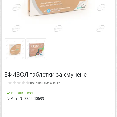
ЕФИЗОЛ таблетки за смучене
★★★★★
Все още няма оценка
В наличност
Арт. №
2253 40699