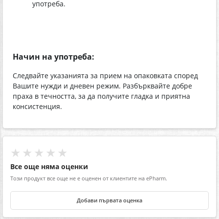
употреба.
Начин на употреба:
Следвайте указанията за прием на опаковката според
Вашите нужди и дневен режим. Разбърквайте добре
праха в течността, за да получите гладка и приятна
консистенция.
★★★★★
Все още няма оценки
Този продукт все още не е оценен от клиентите на ePharm.
Добави първата оценка