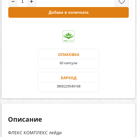
−
+
Добави в количката
ОПАКОВКА
60 капсули
БАРКОД
3800229540168
Описание
ФЛЕКС КОМПЛЕКС лейди