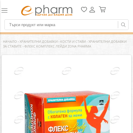
НАЧАЛО
›
ХРАНИТЕЛНИ ДОБАВКИ
›
КОСТИ И СТАВИ
›
ХРАНИТЕЛНИ ДОБАВКИ
ЗА СТАВИТЕ
›
ФЛЕКС КОМПЛЕКС ЛЕЙДИ ZONA PHARMA