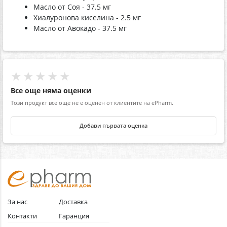
Масло от Соя - 37.5 мг
Хиалуронова киселина - 2.5 мг
Масло от Авокадо - 37.5 мг
★★★★★
Все още няма оценки
Този продукт все още не е оценен от клиентите на ePharm.
Добави първата оценка
За нас
Доставка
Контакти
Гаранция