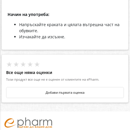
Начин на употреба:
Напръскайте краката и цялата вътрешна част на
обувките.
Изчакайте да изсъхне.
★★★★★
Все още няма оценки
Този продукт все още не е оценен от клиентите на ePharm.
Добави първата оценка