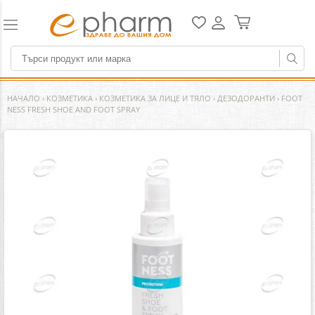
НАЧАЛО
›
КОЗМЕТИКА
›
КОЗМЕТИКА ЗА ЛИЦЕ И ТЯЛО
›
ДЕЗОДОРАНТИ
›
FOOT
NESS FRESH SHOE AND FOOT SPRAY