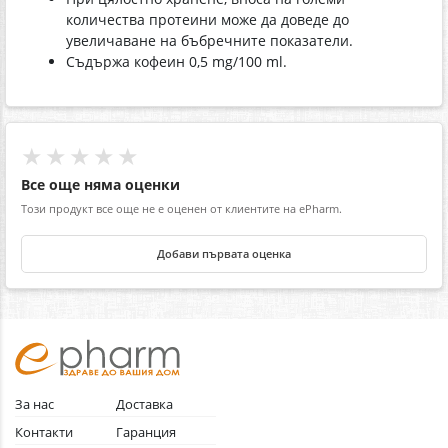
количества протеини може да доведе до
увеличаване на бъбречните показатели.
Съдържа кофеин 0,5 mg/100 ml.
★★★★★
Все още няма оценки
Този продукт все още не е оценен от клиентите на ePharm.
Добави първата оценка
За нас
Доставка
Контакти
Гаранция