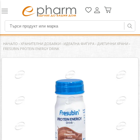
НАЧАЛО
›
ХРАНИТЕЛНИ ДОБАВКИ
›
ИДЕАЛНА ФИГУРА
›
ДИЕТИЧНИ ХРАНИ
›
FRESUBIN PROTEIN ENERGY DRINK