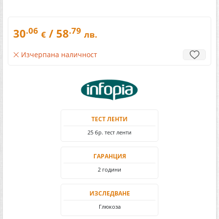
.06
.79
30
/ 58
€
лв.
Изчерпана наличност
ТЕСТ ЛЕНТИ
25 бр. тест ленти
ГАРАНЦИЯ
2 години
ИЗСЛЕДВАНЕ
Глюкоза