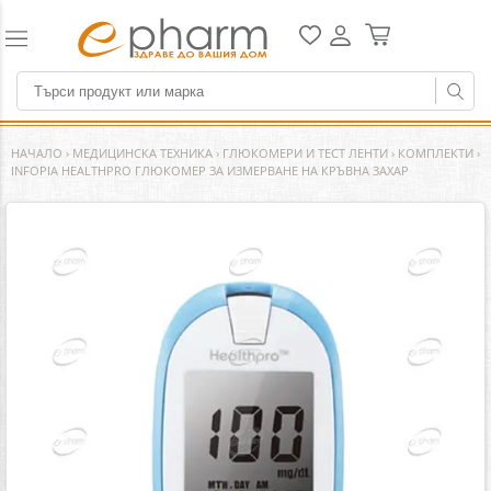
НАЧАЛО
›
МЕДИЦИНСКА ТЕХНИКА
›
ГЛЮКОМЕРИ И ТЕСТ ЛЕНТИ
›
КОМПЛЕКТИ
›
INFOPIA HEALTHPRO ГЛЮКОМЕР ЗА ИЗМЕРВАНЕ НА КРЪВНА ЗАХАР