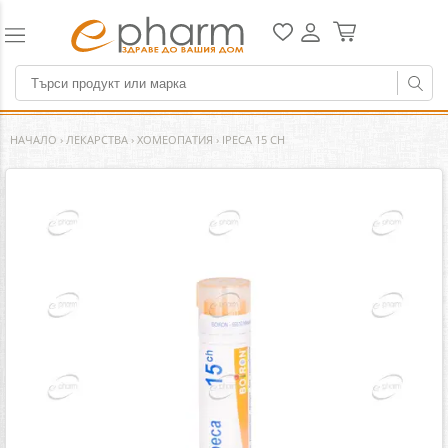
НАЧАЛО
›
ЛЕКАРСТВА
›
ХОМЕОПАТИЯ
›
IPECA 15 CH