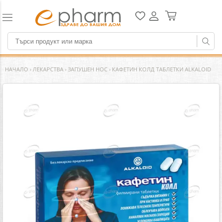
НАЧАЛО
›
ЛЕКАРСТВА
›
ЗАПУШЕН НОС
›
КАФЕТИН КОЛД ТАБЛЕТКИ ALKALOID