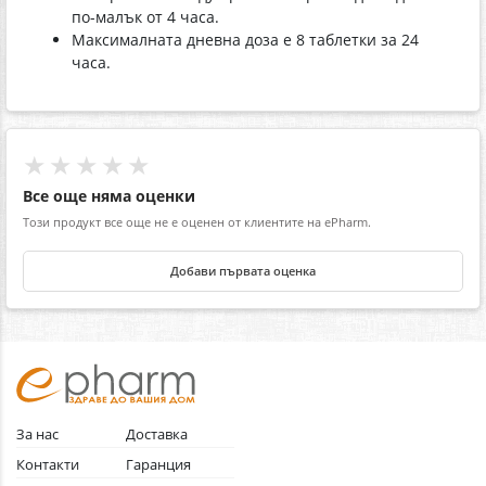
по-малък от 4 часа.
Максималната дневна доза е 8 таблетки за 24
часа.
★★★★★
Все още няма оценки
Този продукт все още не е оценен от клиентите на ePharm.
Добави първата оценка
За нас
Доставка
Контакти
Гаранция