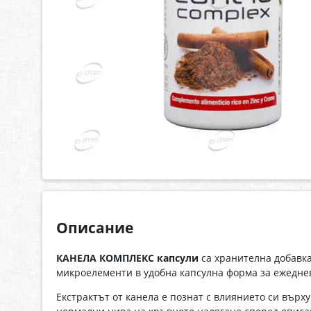
Описание
КАНЕЛА КОМПЛЕКС капсули
са хранителна добавка
микроелементи в удобна капсулна форма за ежедне
Екстрактът от канела е познат с влиянието си вър