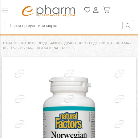
НАЧАЛО
›
ХРАНИТЕЛНИ ДОБАВКИ
›
ЗДРАВО ТЯЛО
›
ЕНДОКРИННА СИСТЕМА
›
КЕЛП 575 MG ТАБЛЕТКИ NATURAL FACTORS