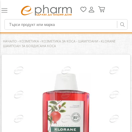
НАЧАЛО
›
КОЗМЕТИКА
›
КОЗМЕТИКА ЗА КОСА
›
ШАМПОАНИ
›
KLORANE
ШАМПОАН ЗА БОЯДИСАНА КОСА