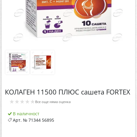
КОЛАГЕН 11500 ПЛЮС сашета FORTEX
★★★★★
Все още няма оценка
В наличност
Арт. №
71344 56895