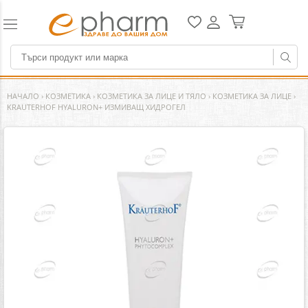
НАЧАЛО
›
КОЗМЕТИКА
›
КОЗМЕТИКА ЗА ЛИЦЕ И ТЯЛО
›
КОЗМЕТИКА ЗА ЛИЦЕ
›
KRAUTERHOF HYALURON+ ИЗМИВАЩ ХИДРОГЕЛ