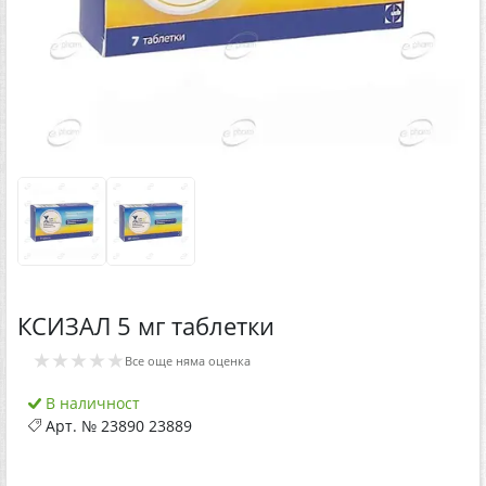
КСИЗАЛ 5 мг таблетки
★★★★★
Все още няма оценка
В наличност
Арт. №
23890 23889