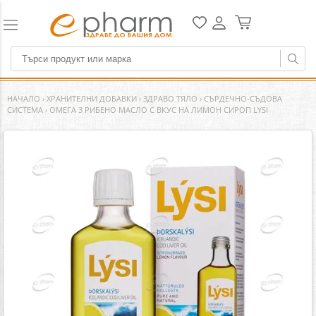
НАЧАЛО
›
ХРАНИТЕЛНИ ДОБАВКИ
›
ЗДРАВО ТЯЛО
›
СЪРДЕЧНО-СЪДОВА
СИСТЕМА
›
ОМЕГА 3 РИБЕНО МАСЛО С ВКУС НА ЛИМОН СИРОП LYSI