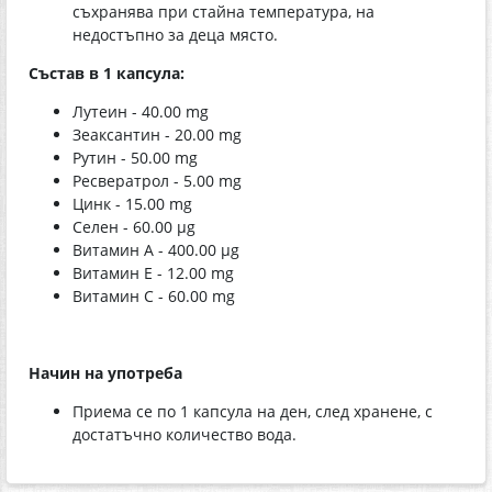
съхранява при стайна температура, на
недостъпно за деца място.
Състав в 1 капсула:
Лутеин - 40.00 mg
Зеаксантин - 20.00 mg
Рутин - 50.00 mg
Ресвератрол - 5.00 mg
Цинк - 15.00 mg
Селен - 60.00 µg
Витамин А - 400.00 µg
Витамин Е - 12.00 mg
Витамин С - 60.00 mg
Начин на употреба
Приема се по 1 капсула на ден, след хранене, с
достатъчно количество вода.