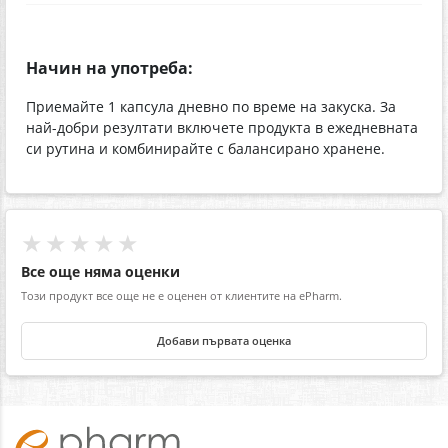
Начин на употреба:
Приемайте 1 капсула дневно по време на закуска. За
най-добри резултати включете продукта в ежедневната
си рутина и комбинирайте с балансирано хранене.
★★★★★
Все още няма оценки
Този продукт все още не е оценен от клиентите на ePharm.
Добави първата оценка