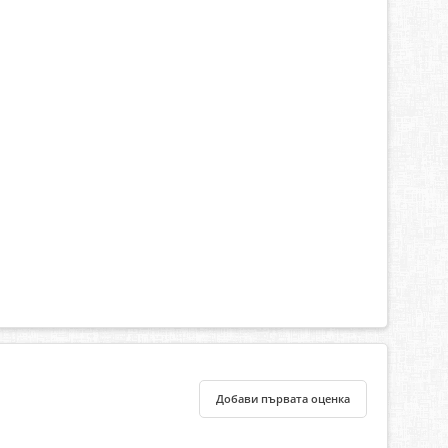
Добави първата оценка