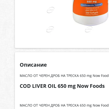
Описание
МАСЛО ОТ ЧЕРЕН ДРОБ НА ТРЕСКА 650 mg Now Food
COD LIVER OIL 650 mg Now Foods
МАСЛО ОТ ЧЕРЕН ДРОБ НА ТРЕСКА 650 mg Now Foods 