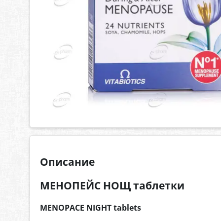
Описание
МЕНОПЕЙС НОЩ таблетки
MENOPACE NIGHT tablets