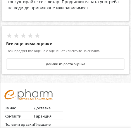
консултирайте се с лекар. Продължителната употреба
не води до привикване или зависимост.
★★★★★
Все още няма оценки
Този продукт все още не е оценен от клиентите на ePharm.
Добави първата оценка
За нас
Доставка
Контакти
Гаранция
Полезни връзки
Плащане