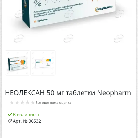
НЕОЛЕКСАН 50 мг таблетки Neopharm
★★★★★
Все още няма оценка
В наличност
Арт. №
36532