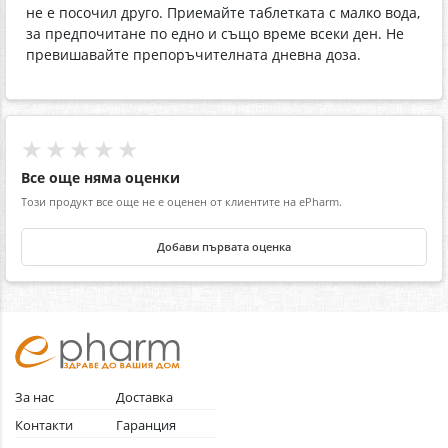
не е посочил друго. Приемайте таблетката с малко вода,
за предпочитане по едно и също време всеки ден. Не
превишавайте препоръчителната дневна доза.
★★★★★
Все още няма оценки
Този продукт все още не е оценен от клиентите на ePharm.
Добави първата оценка
За нас
Доставка
Контакти
Гаранция