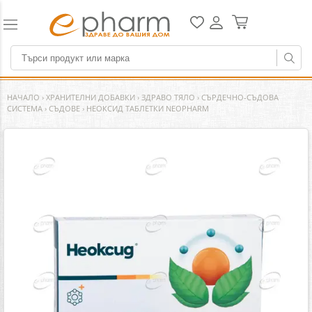
НАЧАЛО
›
ХРАНИТЕЛНИ ДОБАВКИ
›
ЗДРАВО ТЯЛО
›
СЪРДЕЧНО-СЪДОВА
СИСТЕМА
›
СЪДОВЕ
›
НЕОКСИД ТАБЛЕТКИ NEOPHARM