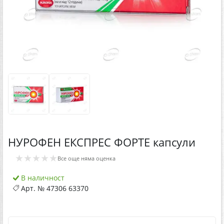
НУРОФЕН ЕКСПРЕС ФОРТЕ капсули
★★★★★
Все още няма оценка
В наличност
Арт. №
47306 63370