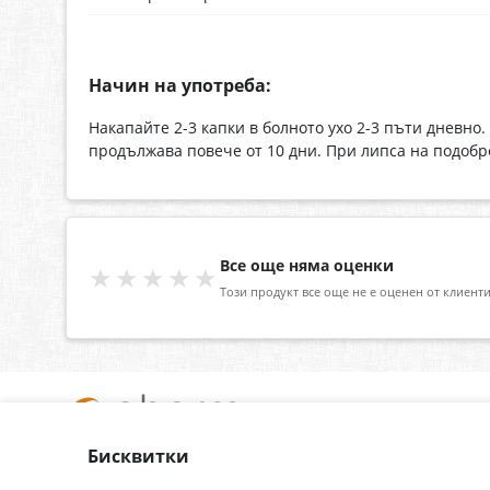
Начин на употреба:
Накапайте 2-3 капки в болното ухо 2-3 пъти дневно
продължава повече от 10 дни. При липса на подобр
Все още няма оценки
★★★★★
Този продукт все още не е оценен от клиенти
Бисквитки
За нас
Доставка